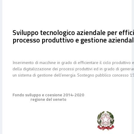
Sviluppo tecnologico aziendale per effi
processo produttivo e gestione azienda
Inserimento di macchine in grado di efficientare il ciclo produttivo 
della digitalizzazione dei processi produttivi ed in grado di gene
un sistema di gestione dell'energia. Sostegno pubblico concesso 1
Fondo sviluppo e coesione 2014-2020
regione del veneto