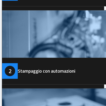
2
Stampaggio con automazioni