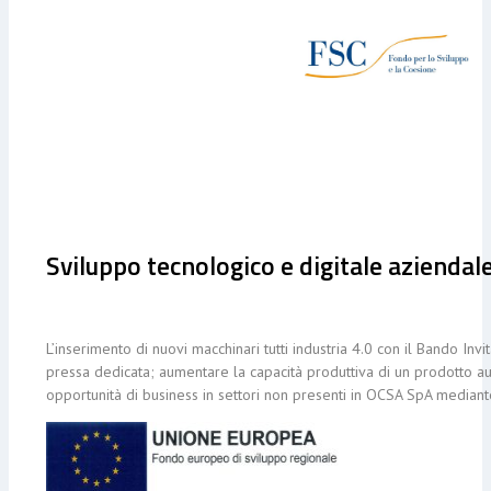
Sviluppo tecnologico e digitale aziendal
L’inserimento di nuovi macchinari tutti industria 4.0 con il Bando 
pressa dedicata; aumentare la capacità produttiva di un prodotto a
opportunità di business in settori non presenti in OCSA SpA mediant