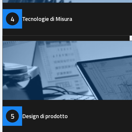
4
Tecnologie di Misura
5
Design di prodotto