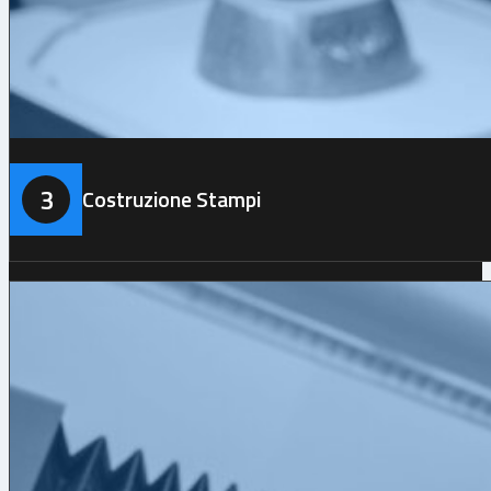
3
Costruzione Stampi