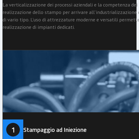
La verticalizzazione dei processi aziendali e la competenza dei 
realizzazione dello stampo per arrivare all'industrializzazione
di vario tipo. L'uso di attrezzature moderne e versatili permett
realizzazione di impianti dedicati.
1
Stampaggio ad Iniezione