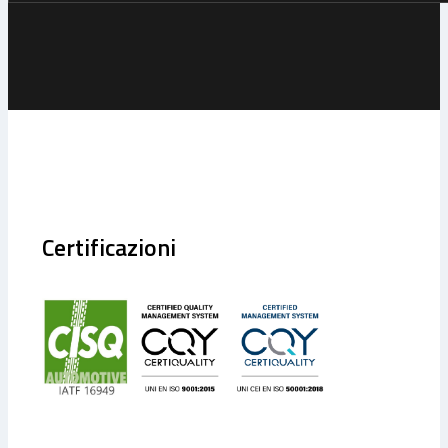
Certificazioni