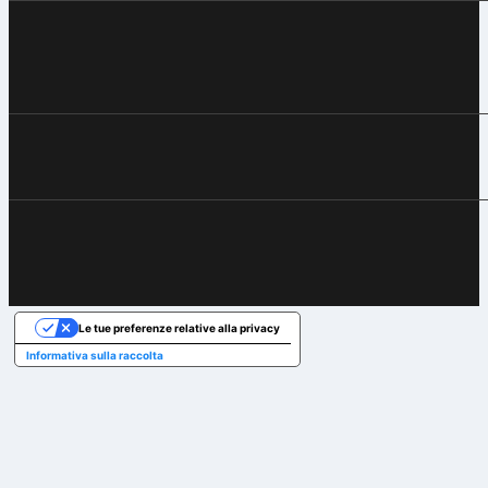
Le tue preferenze relative alla privacy
Informativa sulla raccolta